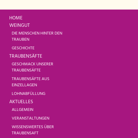
HOME
WEINGUT
DIE MENSCHEN HINTER DEN
TRAUBEN
GESCHICHTE
TRAUBENSÄFTE
GESCHMACK UNSERER
TRAUBENSÄFTE
TRAUBENSÄFTE AUS
EINZELLAGEN
LOHNABFÜLLUNG
AKTUELLES
ALLGEMEIN
VERANSTALTUNGEN
WISSENSWERTES ÜBER
TRAUBENSAFT