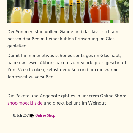
Der Sommer ist in vollem Gange und das lässt sich am
besten draußen mit einer kühlen Erfrischung im Glas
genießen.
Damit Ihr immer etwas schönes spritziges im Glas habt,
haben wir zwei Aktionspakete zum Sonderpreis geschnürt.
Zum Verschenken, selbst genießen und um die warme
Jahreszeit zu versüßen.
Die Pakete und Angebote gibt es in unserem Online Shop:
shop.moecklis.de
und direkt bei uns im Weingut
8. Juli 2021
Online Shop