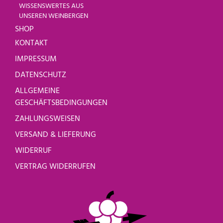
WISSENSWERTES AUS
UNSEREN WEINBERGEN
SHOP
KONTAKT
IMPRESSUM
DATENSCHUTZ
ALLGEMEINE
GESCHÄFTSBEDINGUNGEN
ZAHLUNGSWEISEN
VERSAND & LIEFERUNG
WIDERRUF
VERTRAG WIDERRUFEN