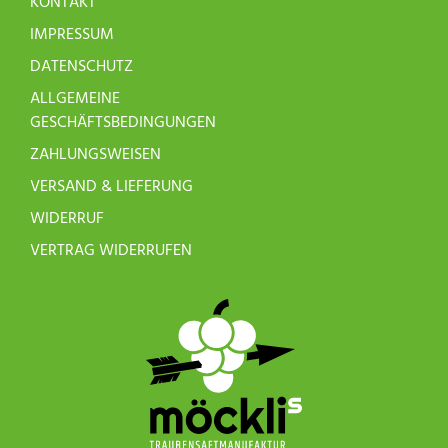
KONTAKT
IMPRESSUM
DATENSCHUTZ
ALLGEMEINE
GESCHÄFTSBEDINGUNGEN
ZAHLUNGSWEISEN
VERSAND & LIEFERUNG
WIDERRUF
VERTRAG WIDERRUFEN