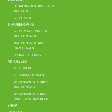
DIE MENSCHEN HINTER DEN
TRAUBEN
GESCHICHTE
TRAUBENSÄFTE
GESCHMACK UNSERER
TRAUBENSÄFTE
TRAUBENSÄFTE AUS
EINZELLAGEN
LOHNABFÜLLUNG
AKTUELLES
ALLGEMEIN
VERANSTALTUNGEN
WISSENSWERTES ÜBER
TRAUBENSAFT
WISSENSWERTES AUS
UNSEREN WEINBERGEN
SHOP