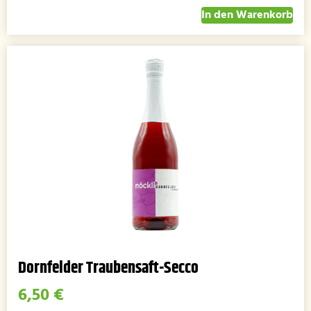
In den Warenkorb
Dornfelder Traubensaft-Secco
6,50
€