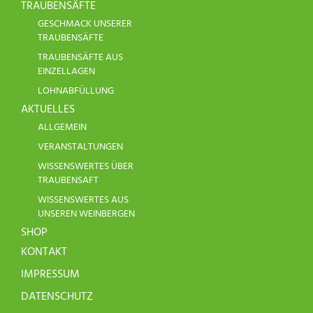
TRAUBENSÄFTE
GESCHMACK UNSERER
TRAUBENSÄFTE
TRAUBENSÄFTE AUS
EINZELLAGEN
LOHNABFÜLLUNG
AKTUELLES
ALLGEMEIN
VERANSTALTUNGEN
WISSENSWERTES ÜBER
TRAUBENSAFT
WISSENSWERTES AUS
UNSEREN WEINBERGEN
SHOP
KONTAKT
IMPRESSUM
DATENSCHUTZ