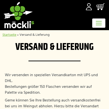
Startseite
»
Versand & Lieferung
VERSAND & LIEFERUNG
Wir versenden in speziellen Versandkarton mit UPS und
DHL.
Bestellungen größer 150 Flaschen versenden wir auf
Palette via Spedition.
Gerne können Sie Ihre Bestellung auch versandkostenfrei
bei uns im Weingut abholen. Hierzu bitte die Versandart