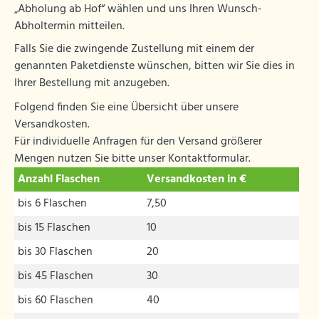
„Abholung ab Hof“ wählen und uns Ihren Wunsch-
Abholtermin mitteilen.
Falls Sie die zwingende Zustellung mit einem der
genannten Paketdienste wünschen, bitten wir Sie dies in
Ihrer Bestellung mit anzugeben.
Folgend finden Sie eine Übersicht über unsere
Versandkosten.
Für individuelle Anfragen für den Versand größerer
Mengen nutzen Sie bitte unser Kontaktformular.
Anzahl Flaschen
Versandkosten in €
bis 6 Flaschen
7,50
bis 15 Flaschen
10
bis 30 Flaschen
20
bis 45 Flaschen
30
bis 60 Flaschen
40