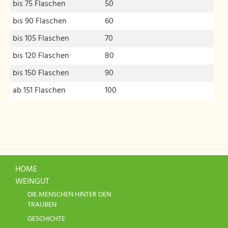
bis 75 Flaschen
50
bis 90 Flaschen
60
bis 105 Flaschen
70
bis 120 Flaschen
80
bis 150 Flaschen
90
ab 151 Flaschen
100
HOME
WEINGUT
DIE MENSCHEN HINTER DEN
TRAUBEN
GESCHICHTE