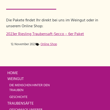
Die Pakete findet Ihr direkt bei uns im Weingut oder in
unserem Online Shop:
2023er Riesling Traubensaft-Secco – 6er Paket
12. November 2023
Online Shop
HOME
WEINGUT
DIE MENSCHEN HINTER DEN
TRAUBEN
GESCHICHTE
TRAUBENSÄFTE
GESCHMACK UNSERER