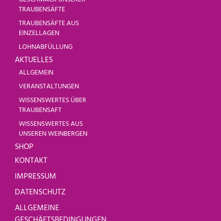
TRAUBENSÄFTE
TRAUBENSÄFTE AUS
EINZELLAGEN
LOHNABFÜLLUNG
AKTUELLES
ALLGEMEIN
VERANSTALTUNGEN
WISSENSWERTES ÜBER
TRAUBENSAFT
WISSENSWERTES AUS
UNSEREN WEINBERGEN
SHOP
KONTAKT
IMPRESSUM
DATENSCHUTZ
ALLGEMEINE
GESCHÄFTSBEDINGUNGEN