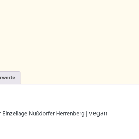
rwerte
vegan
 Einzellage Nußdorfer Herrenberg |