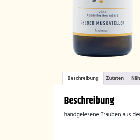
Beschreibung
Zutaten
Näh
Beschreibung
handgelesene Trauben aus der